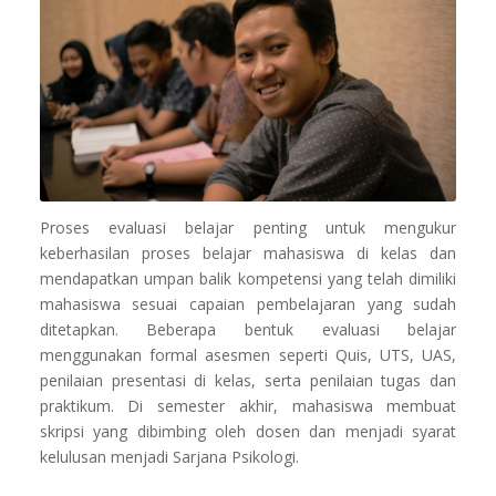
Proses evaluasi belajar penting untuk mengukur
keberhasilan proses belajar mahasiswa di kelas dan
mendapatkan umpan balik kompetensi yang telah dimiliki
mahasiswa sesuai capaian pembelajaran yang sudah
ditetapkan. Beberapa bentuk evaluasi belajar
menggunakan formal asesmen seperti Quis, UTS, UAS,
penilaian presentasi di kelas, serta penilaian tugas dan
praktikum. Di semester akhir, mahasiswa membuat
skripsi yang dibimbing oleh dosen dan menjadi syarat
kelulusan menjadi Sarjana Psikologi.