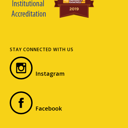
STAY CONNECTED WITH US
Instagram
Facebook