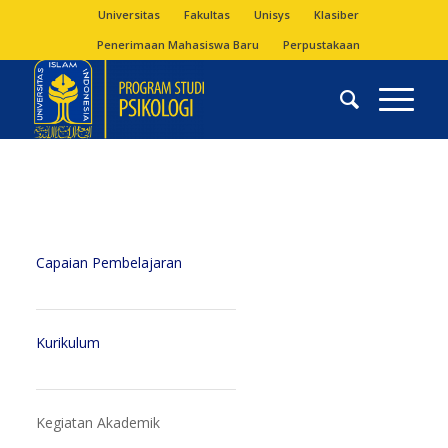
Universitas
Fakultas
Unisys
Klasiber
Penerimaan Mahasiswa Baru
Perpustakaan
Capaian Pembelajaran
Kurikulum
Kegiatan Akademik