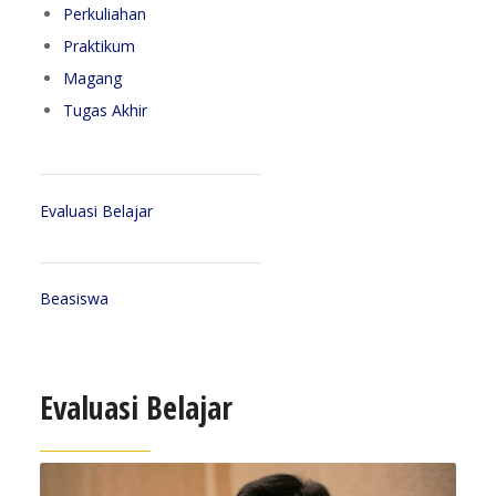
Perkuliahan
Praktikum
Magang
Tugas Akhir
Evaluasi Belajar
Beasiswa
Evaluasi Belajar