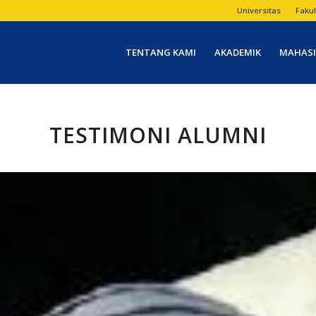
Universitas
Fakul
TENTANG KAMI
AKADEMIK
MAHAS
TESTIMONI ALUMNI